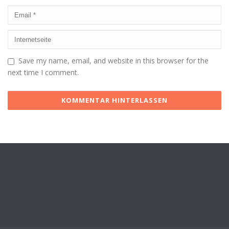
Save my name, email, and website in this browser for the
next time I comment.