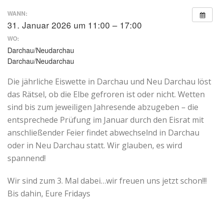
WANN:
31. Januar 2026 um 11:00 – 17:00
WO:
Darchau/Neudarchau
Darchau/Neudarchau
Die jährliche Eiswette in Darchau und Neu Darchau löst
das Rätsel, ob die Elbe gefroren ist oder nicht. Wetten
sind bis zum jeweiligen Jahresende abzugeben – die
entsprechede Prüfung im Januar durch den Eisrat mit
anschließender Feier findet abwechselnd in Darchau
oder in Neu Darchau statt. Wir glauben, es wird
spannend!
Wir sind zum 3. Mal dabei…wir freuen uns jetzt schon!!!
Bis dahin, Eure Fridays