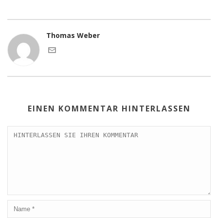
Thomas Weber
EINEN KOMMENTAR HINTERLASSEN