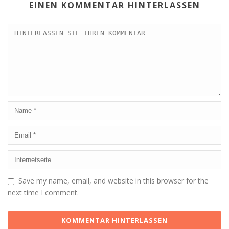
EINEN KOMMENTAR HINTERLASSEN
Save my name, email, and website in this browser for the
next time I comment.