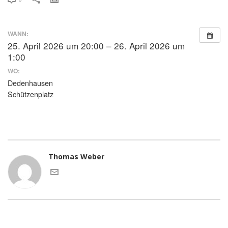
WANN:
25. April 2026 um 20:00 – 26. April 2026 um
1:00
WO:
Dedenhausen
Schützenplatz
Thomas Weber