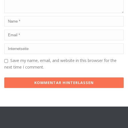
Save my name, email, and website in this browser for the
next time I comment.