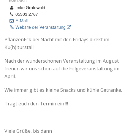
KONTAKT:
Imke Grotewold
05303 2767
E-Mail
Website der Veranstaltung
PflanzenEck bei Nacht mit den Fridays direkt im
Ku(h)lturstall
Nach der wunderschönen Veranstaltung im August
freuen wir uns schon auf die Folgeveranstaltung im
April.
Wie immer gibt es kleine Snacks und kühle Getränke.
Tragt euch den Termin ein !!!
Viele Grüße, bis dann