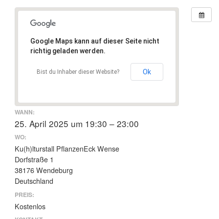
Google Maps kann auf dieser Seite nicht
richtig geladen werden.
Ok
Bist du Inhaber dieser Website?
WANN:
25. April 2025 um 19:30 – 23:00
WO:
Ku(h)lturstall PflanzenEck Wense
Dorfstraße 1
38176 Wendeburg
Deutschland
PREIS:
Kostenlos