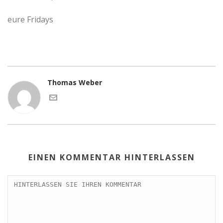
eure Fridays
Thomas Weber
EINEN KOMMENTAR HINTERLASSEN