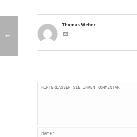
Thomas Weber