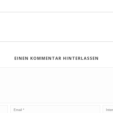
EINEN KOMMENTAR HINTERLASSEN